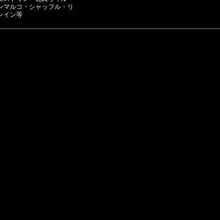
ンマルコ・シャッフル・リ
レイン等